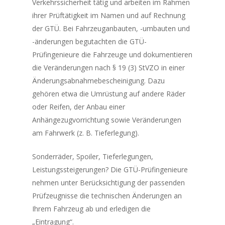
Verkehrssicherheit tätig und arbeiten im Rahmen
ihrer Prüftätigkeit im Namen und auf Rechnung
der GTÜ. Bei Fahrzeuganbauten, -umbauten und
-änderungen begutachten die GTÜ-
Prüfingenieure die Fahrzeuge und dokumentieren
die Veränderungen nach § 19 (3) StVZO in einer
Änderungsabnahmebescheinigung. Dazu
gehören etwa die Umrüstung auf andere Räder
oder Reifen, der Anbau einer
Anhängezugvorrichtung sowie Veränderungen
am Fahrwerk (z. B. Tieferlegung).
Sonderräder, Spoiler, Tieferlegungen,
Leistungssteigerungen? Die GTÜ-Prüfingenieure
nehmen unter Berücksichtigung der passenden
Prüfzeugnisse die technischen Änderungen an
Ihrem Fahrzeug ab und erledigen die
„Eintragung“.